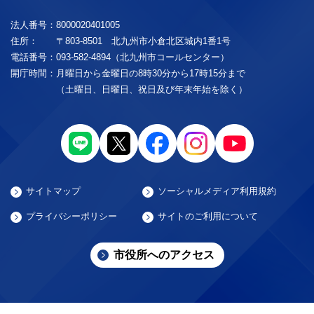
法人番号：
8000020401005
住所：
〒803-8501 北九州市小倉北区城内1番1号
電話番号：
093-582-4894（北九州市コールセンター）
開庁時間：
月曜日から金曜日の8時30分から17時15分まで
（土曜日、日曜日、祝日及び年末年始を除く）
サイトマップ
ソーシャルメディア利用規約
プライバシーポリシー
サイトのご利用について
市役所へのアクセス