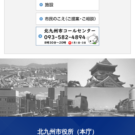
北九州市役所（本庁）