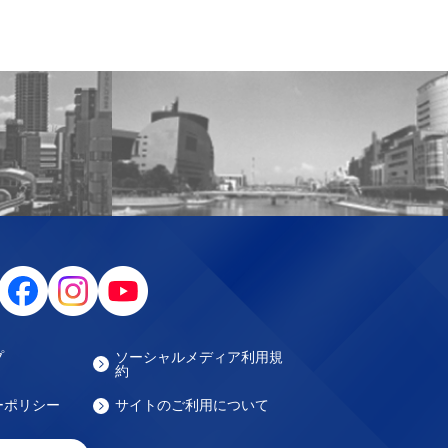
プ
ソーシャルメディア利用規
約
ーポリシー
サイトのご利用について