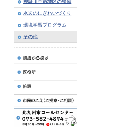
神嶽川旦過地区の整備
水辺のにぎわいづくり
環境学習プログラム
その他