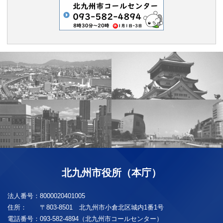
北九州市役所（本庁）
法人番号：
8000020401005
住所：
〒803-8501 北九州市小倉北区城内1番1号
電話番号：
093-582-4894（北九州市コールセンター）