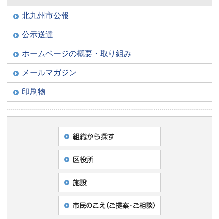
北九州市公報
公示送達
ホームページの概要・取り組み
メールマガジン
印刷物