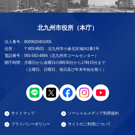
北九州市役所（本庁）
法人番号：
8000020401005
住所：
〒803-8501 北九州市小倉北区城内1番1号
電話番号：
093-582-4894（北九州市コールセンター）
開庁時間：
月曜日から金曜日の8時30分から17時15分まで
（土曜日、日曜日、祝日及び年末年始を除く）
サイトマップ
ソーシャルメディア利用規約
プライバシーポリシー
サイトのご利用について