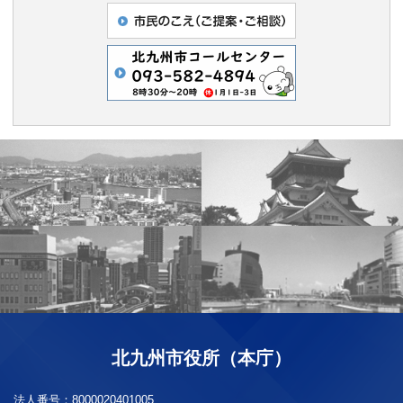
北九州市役所（本庁）
法人番号：
8000020401005