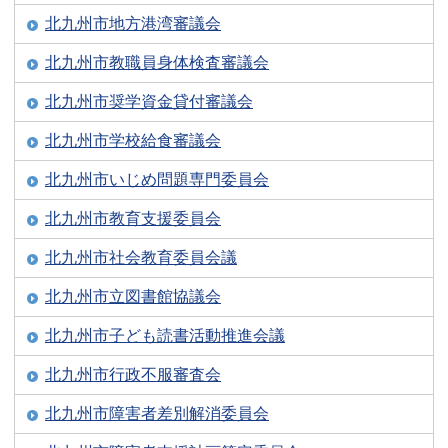
北九州市地方港湾審議会
北九州市教職員身体検査審議会
北九州市奨学資金貸付審議会
北九州市学校給食審議会
北九州市いじめ問題専門委員会
北九州市教育支援委員会
北九州市社会教育委員会議
北九州市立図書館協議会
北九州市子ども読書活動推進会議
北九州市行政不服審査会
北九州市障害者差別解消委員会