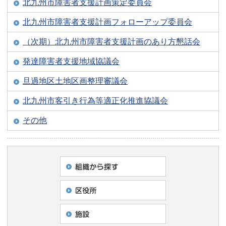
北九州市障害者支援計画策定委員会
北九州市障害者支援計画フォローアップ委員会
（次期）北九州市障害者支援計画のあり方懇話会
発達障害者支援地域協議会
旦過地区土地区画整理審議会
北九州市客引き行為等適正化推進協議会
その他