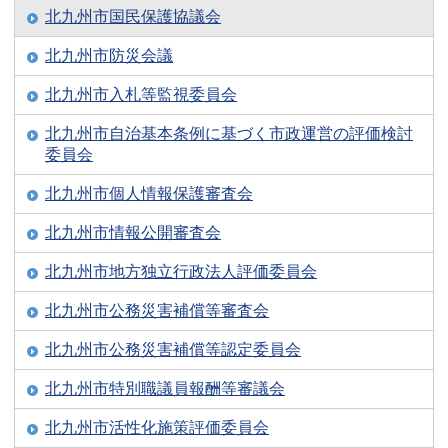
北九州市国民保護協議会
北九州市防災会議
北九州市入札等監視委員会
北九州市自治基本条例に基づく市政運営の評価検討
委員会
北九州市個人情報保護審査会
北九州市情報公開審査会
北九州市地方独立行政法人評価委員会
北九州市公務災害補償等審査会
北九州市公務災害補償等認定委員会
北九州市特別職議員報酬等審議会
北九州市活性化施策評価委員会