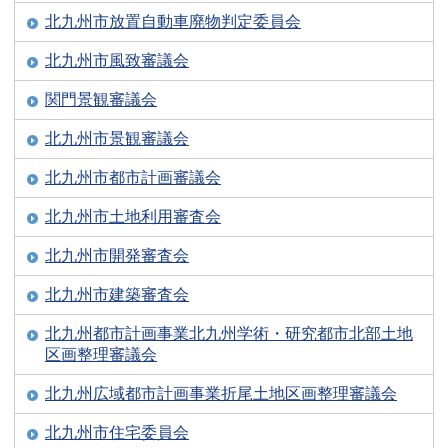
北九州市放置自動車廃物判定委員会
北九州市風致審議会
関門景観審議会
北九州市景観審議会
北九州市都市計画審議会
北九州市土地利用審査会
北九州市開発審査会
北九州市建築審査会
北九州都市計画事業北九州学術・研究都市北部土地
区画整理審議会
北九州広域都市計画事業折尾土地区画整理審議会
北九州市住宅委員会