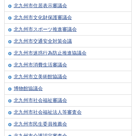
北九州市住居表示審議会
北九州市文化財保護審議会
北九州市スポーツ推進審議会
北九州市交通安全対策会議
北九州市迷惑行為防止推進協議会
北九州市消費生活審議会
北九州市立美術館協議会
博物館協議会
北九州市社会福祉審議会
北九州市社会福祉法人等審査会
北九州市民生委員推薦会
北九州市介護認定審査会