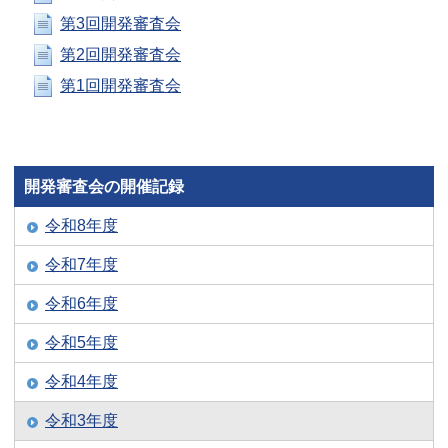
第3回開発審査会
第2回開発審査会
第1回開発審査会
開発審査会の開催記録
令和8年度
令和7年度
令和6年度
令和5年度
令和4年度
令和3年度