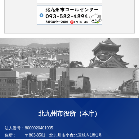
北九州市役所（本庁）
法人番号：
8000020401005
住所：
〒803-8501 北九州市小倉北区城内1番1号