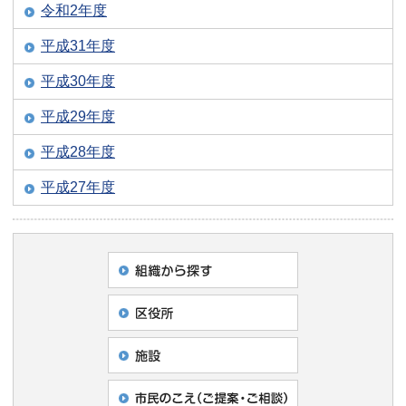
令和2年度
平成31年度
平成30年度
平成29年度
平成28年度
平成27年度