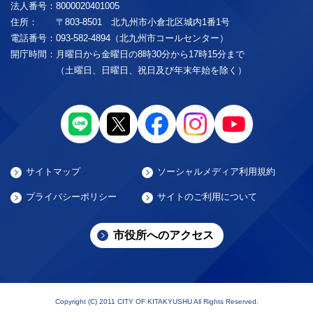
法人番号：
8000020401005
住所：
〒803-8501 北九州市小倉北区城内1番1号
電話番号：
093-582-4894（北九州市コールセンター）
開庁時間：
月曜日から金曜日の8時30分から17時15分まで
（土曜日、日曜日、祝日及び年末年始を除く）
サイトマップ
ソーシャルメディア利用規約
プライバシーポリシー
サイトのご利用について
市役所へのアクセス
Copyright (C) 2011 CITY OF KITAKYUSHU All Rights Reserved.