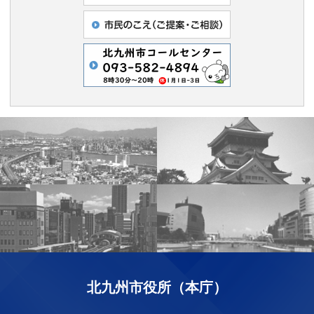
北九州市役所（本庁）