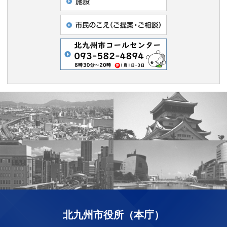
北九州市役所（本庁）