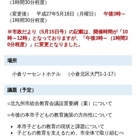
（1時間30分程度）
（変更後） 平成27年5月18日（月曜日）
午後3時～
（1時間30分程度）
※市政だより（5月15日号）の記載は、開催時間が「10
時～12時」となっておりますが、「午後3時～（1時間3
0分程度）」に変更となりました。
場所
小倉リーセントホテル （小倉北区大門1-1-17）
議題（予定）
○北九州市総合教育会議設置要綱（案）について
○今後の本市子どもの教育施策の方向性について
本市子どもの教育の現状と課題について
子どもの教育を支えるため、市全体で取り組むべ