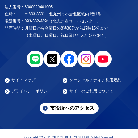
法人番号：
8000020401005
住所：
〒803-8501 北九州市小倉北区城内1番1号
電話番号：
093-582-4894（北九州市コールセンター）
開庁時間：
月曜日から金曜日の8時30分から17時15分まで
（土曜日、日曜日、祝日及び年末年始を除く）
サイトマップ
ソーシャルメディア利用規約
プライバシーポリシー
サイトのご利用について
市役所へのアクセス
Copyright (C) 2011 CITY OF KITAKYUSHU All Rights Reserved.