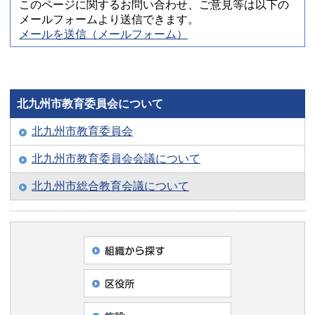
このページに関するお問い合わせ、ご意見等は以下の
メールフォームより送信できます。
メールを送信（メールフォーム）
北九州市教育委員会について
北九州市教育委員会
北九州市教育委員会会議について
北九州市総合教育会議について