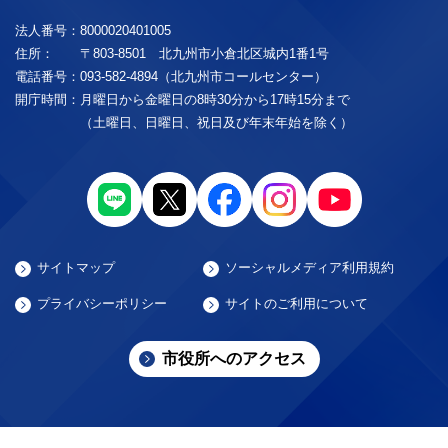
法人番号：
8000020401005
住所：
〒803-8501 北九州市小倉北区城内1番1号
電話番号：
093-582-4894（北九州市コールセンター）
開庁時間：
月曜日から金曜日の8時30分から17時15分まで
（土曜日、日曜日、祝日及び年末年始を除く）
サイトマップ
ソーシャルメディア利用規約
プライバシーポリシー
サイトのご利用について
市役所へのアクセス