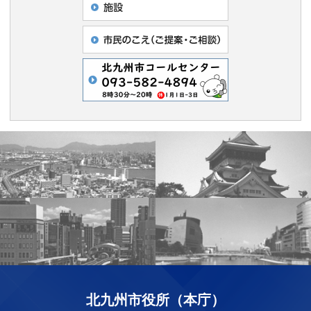
北九州市役所（本庁）