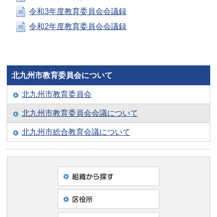
令和3年度教育委員会会議録
令和2年度教育委員会会議録
北九州市教育委員会について
北九州市教育委員会
北九州市教育委員会会議について
北九州市総合教育会議について