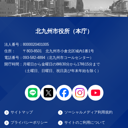
北九州市役所（本庁）
法人番号：
8000020401005
住所：
〒803-8501 北九州市小倉北区城内1番1号
電話番号：
093-582-4894（北九州市コールセンター）
開庁時間：
月曜日から金曜日の8時30分から17時15分まで
（土曜日、日曜日、祝日及び年末年始を除く）
サイトマップ
ソーシャルメディア利用規約
プライバシーポリシー
サイトのご利用について