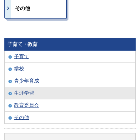
その他
子育て・教育
子育て
学校
青少年育成
生涯学習
教育委員会
その他