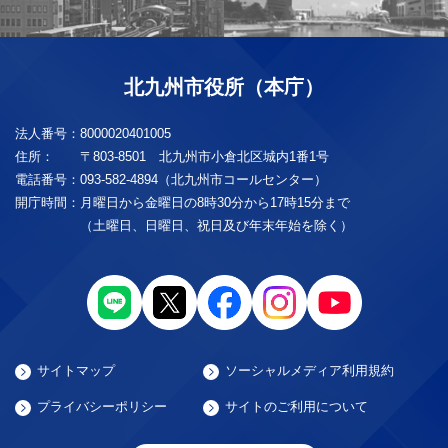
北九州市役所（本庁）
法人番号：
8000020401005
住所：
〒803-8501 北九州市小倉北区城内1番1号
電話番号：
093-582-4894（北九州市コールセンター）
開庁時間：
月曜日から金曜日の8時30分から17時15分まで
（土曜日、日曜日、祝日及び年末年始を除く）
サイトマップ
ソーシャルメディア利用規約
プライバシーポリシー
サイトのご利用について