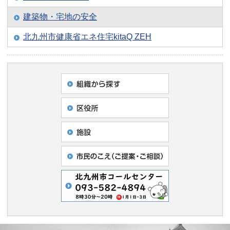
建築物・宅地の安全
北九州市健康省エネ住宅kitaQ ZEH