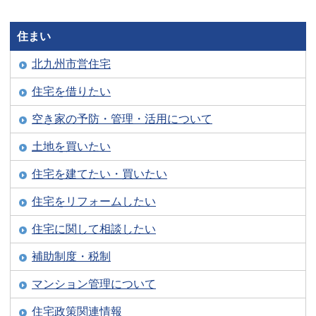
住まい
北九州市営住宅
住宅を借りたい
空き家の予防・管理・活用について
土地を買いたい
住宅を建てたい・買いたい
住宅をリフォームしたい
住宅に関して相談したい
補助制度・税制
マンション管理について
住宅政策関連情報