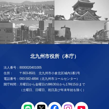
北九州市役所（本庁）
法人番号：
8000020401005
住所：
〒803-8501 北九州市小倉北区城内1番1号
電話番号：
093-582-4894（北九州市コールセンター）
開庁時間：
月曜日から金曜日の8時30分から17時15分まで
（土曜日、日曜日、祝日及び年末年始を除く）