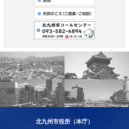
北九州市役所（本庁）