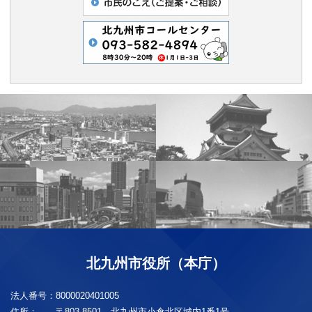
北九州市役所（本庁）
法人番号：
8000020401005
住所：
〒803-8501 北九州市小倉北区城内1番1号