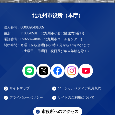
北九州市役所（本庁）
法人番号：
8000020401005
住所：
〒803-8501 北九州市小倉北区城内1番1号
電話番号：
093-582-4894（北九州市コールセンター）
開庁時間：
月曜日から金曜日の8時30分から17時15分まで
（土曜日、日曜日、祝日及び年末年始を除く）
サイトマップ
ソーシャルメディア利用規約
プライバシーポリシー
サイトのご利用について
市役所へのアクセス