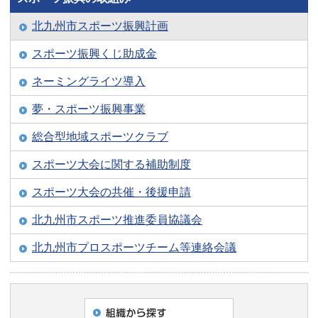
北九州市スポーツ振興計画
スポーツ振興くじ助成金
ネーミングライツ導入
夢・スポーツ振興事業
総合型地域スポーツクラブ
スポーツ大会に関する補助制度
スポーツ大会の共催・後援申請
北九州市スポーツ推進委員協議会
北九州市プロスポーツチーム等連絡会議