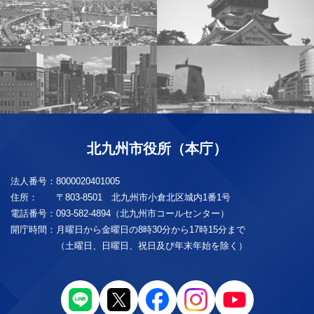
北九州市役所（本庁）
法人番号：
8000020401005
住所：
〒803-8501 北九州市小倉北区城内1番1号
電話番号：
093-582-4894（北九州市コールセンター）
開庁時間：
月曜日から金曜日の8時30分から17時15分まで
（土曜日、日曜日、祝日及び年末年始を除く）