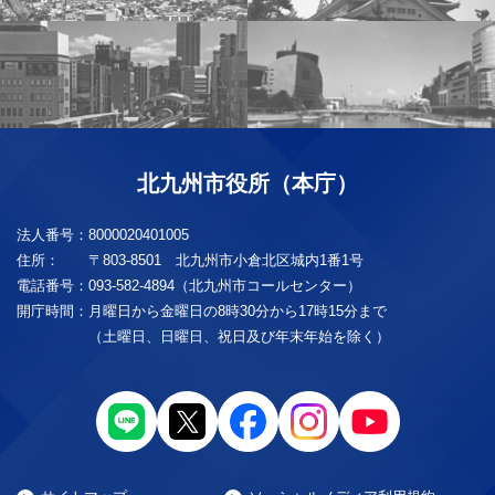
北九州市役所（本庁）
法人番号：
8000020401005
住所：
〒803-8501 北九州市小倉北区城内1番1号
電話番号：
093-582-4894（北九州市コールセンター）
開庁時間：
月曜日から金曜日の8時30分から17時15分まで
（土曜日、日曜日、祝日及び年末年始を除く）