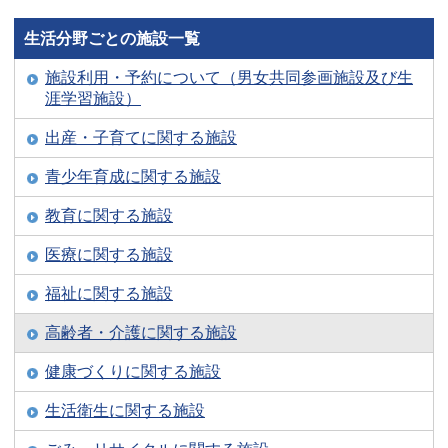
生活分野ごとの施設一覧
施設利用・予約について（男女共同参画施設及び生
涯学習施設）
出産・子育てに関する施設
青少年育成に関する施設
教育に関する施設
医療に関する施設
福祉に関する施設
高齢者・介護に関する施設
健康づくりに関する施設
生活衛生に関する施設