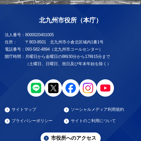
北九州市役所（本庁）
法人番号：
8000020401005
住所：
〒803-8501 北九州市小倉北区城内1番1号
電話番号：
093-582-4894（北九州市コールセンター）
開庁時間：
月曜日から金曜日の8時30分から17時15分まで
（土曜日、日曜日、祝日及び年末年始を除く）
サイトマップ
ソーシャルメディア利用規約
プライバシーポリシー
サイトのご利用について
市役所へのアクセス