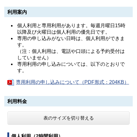
利用案内
個人利用と専用利用があります。毎週月曜日15時
以降及び火曜日は個人利用の優先日です。
専用の申し込みがない日時は、個人利用ができま
す。
（注：個人利用は、電話や口頭による予約受付は
していません）
専用利用の申し込みについては、以下のとおりで
す。
専用利用の申し込みについて（PDF形式：204KB）
利用料金
表のサイズを切り替える
個人利用（2時間利用）