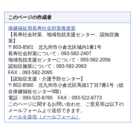
このページの作成者
保健福祉局長寿社会対策推進室
【長寿社会対策、地域包括支援センター、認知症施
策】
〒803-8501 北九州市小倉北区城内1番1号
長寿社会対策について：093-582-2407
地域包括支援センターについて：093-582-2056
認知症施策について：093-582-2063
FAX：093-582-2095
【認知症支援・介護予防センター】
〒802-8560 北九州市小倉北区馬借1丁目7番1号（総
合保健福祉センター5階）
電話：093-522-8765 FAX：093-522-8773
このページに関するお問い合わせ、ご意見等は以下の
メールフォームより送信できます。
メールを送信（メールフォーム）