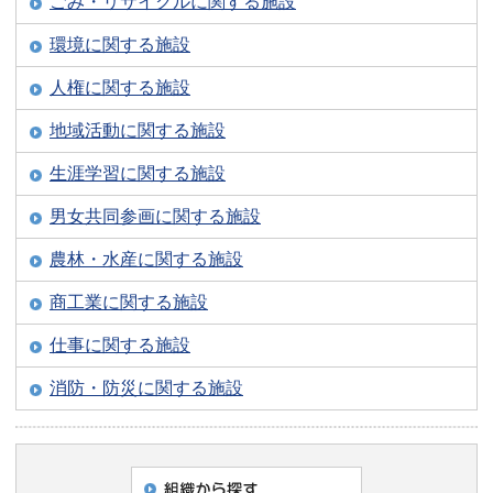
ごみ・リサイクルに関する施設
環境に関する施設
人権に関する施設
地域活動に関する施設
生涯学習に関する施設
男女共同参画に関する施設
農林・水産に関する施設
商工業に関する施設
仕事に関する施設
消防・防災に関する施設