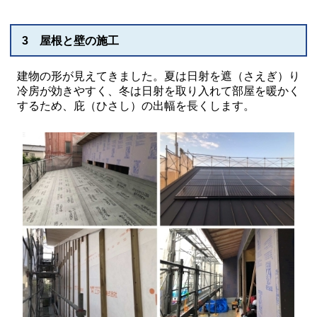
3 屋根と壁の施工
建物の形が見えてきました。夏は日射を遮（さえぎ）り
冷房が効きやすく、冬は日射を取り入れて部屋を暖かく
するため、庇（ひさし）の出幅を長くします。