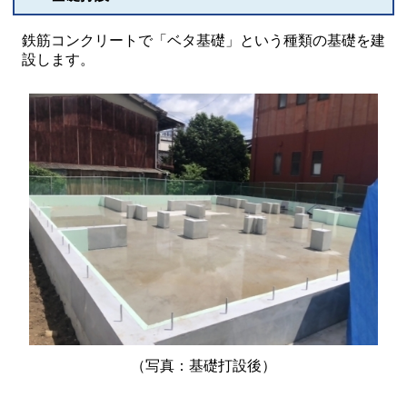
鉄筋コンクリートで「ベタ基礎」という種類の基礎を建
設します。
（写真：基礎打設後）