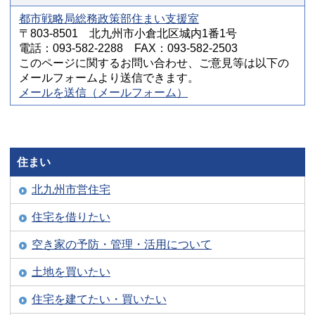
都市戦略局総務政策部住まい支援室
〒803-8501 北九州市小倉北区城内1番1号
電話：093-582-2288 FAX：093-582-2503
このページに関するお問い合わせ、ご意見等は以下の
メールフォームより送信できます。
メールを送信（メールフォーム）
住まい
北九州市営住宅
住宅を借りたい
空き家の予防・管理・活用について
土地を買いたい
住宅を建てたい・買いたい