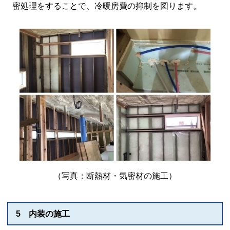
密処理をすることで、冷暖房費の抑制を図ります。
（写真：断熱材・気密材の施工）
5 内装の施工