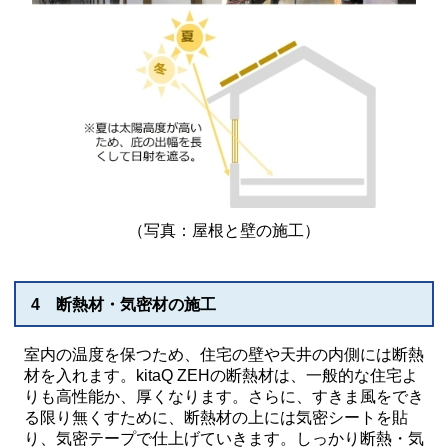
（写真：屋根と壁の施工）
4 断熱材・気密材の施工
室内の温度を保つため、住宅の壁や天井の内側には断熱
材を入れます。kitaQ ZEHの断熱材は、一般的な住宅よ
りも高性能か、厚くなります。さらに、すきま風をでき
る限り無くすために、断熱材の上には気密シートを貼
り、気密テープで仕上げていきます。しっかり断熱・気