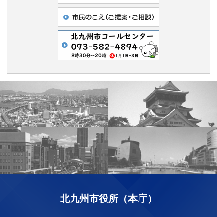
北九州市役所（本庁）