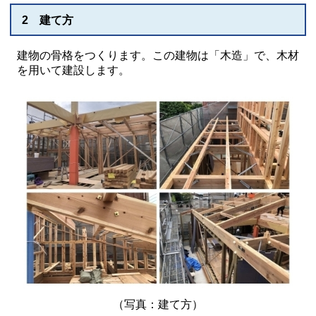
2 建て方
建物の骨格をつくります。この建物は「木造」で、木材
を用いて建設します。
（写真：建て方）