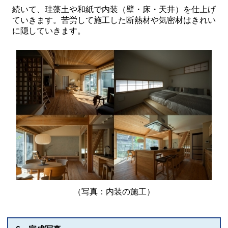
続いて、珪藻土や和紙で内装（壁・床・天井）を仕上げ
ていきます。苦労して施工した断熱材や気密材はきれい
に隠していきます。
（写真：内装の施工）