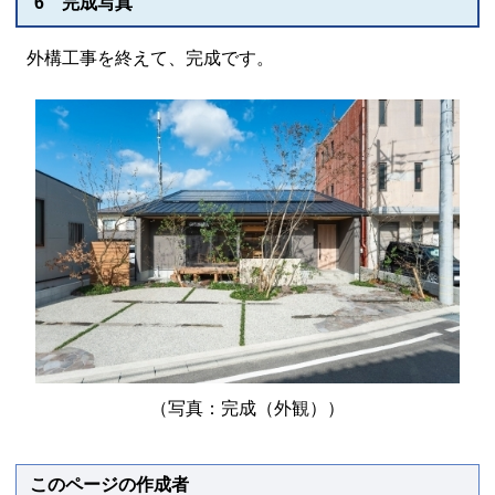
6 完成写真
外構工事を終えて、完成です。
（写真：完成（外観））
このページの作成者