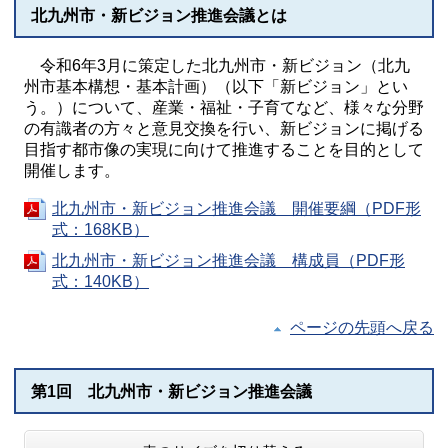
北九州市・新ビジョン推進会議とは
令和6年3月に策定した北九州市・新ビジョン（北九
州市基本構想・基本計画）（以下「新ビジョン」とい
う。）について、産業・福祉・子育てなど、様々な分野
の有識者の方々と意見交換を行い、新ビジョンに掲げる
目指す都市像の実現に向けて推進することを目的として
開催します。
北九州市・新ビジョン推進会議 開催要綱（PDF形
式：168KB）
北九州市・新ビジョン推進会議 構成員（PDF形
式：140KB）
ページの先頭へ戻る
第1回 北九州市・新ビジョン推進会議