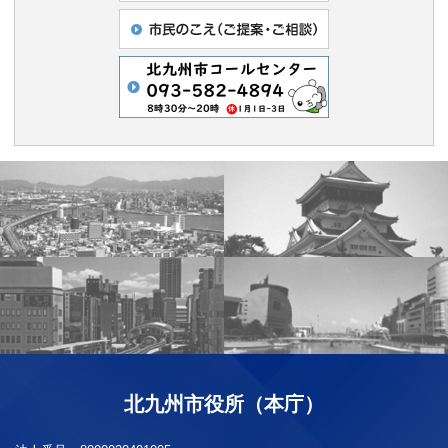
北九州市役所（本庁）