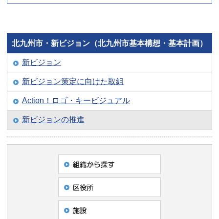
北九州市・新ビジョン（北九州市基本構想・基本計画）
新ビジョン
新ビジョン策定に向けた取組
Action！ロゴ・キービジュアル
新ビジョンの推進