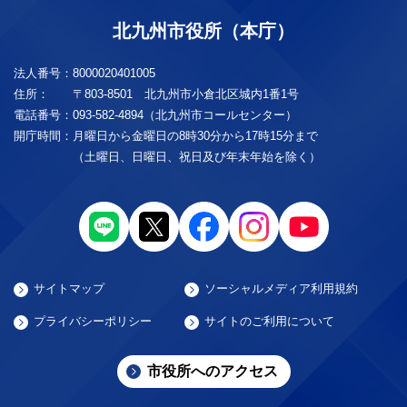
北九州市役所（本庁）
法人番号：
8000020401005
住所：
〒803-8501 北九州市小倉北区城内1番1号
電話番号：
093-582-4894（北九州市コールセンター）
開庁時間：
月曜日から金曜日の8時30分から17時15分まで
（土曜日、日曜日、祝日及び年末年始を除く）
サイトマップ
ソーシャルメディア利用規約
プライバシーポリシー
サイトのご利用について
市役所へのアクセス