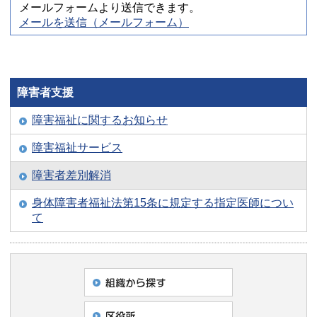
メールフォームより送信できます。
メールを送信（メールフォーム）
障害者支援
障害福祉に関するお知らせ
障害福祉サービス
障害者差別解消
身体障害者福祉法第15条に規定する指定医師につい
て