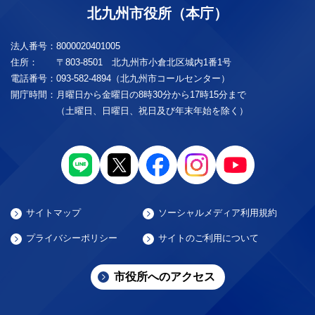
北九州市役所（本庁）
法人番号：
8000020401005
住所：
〒803-8501 北九州市小倉北区城内1番1号
電話番号：
093-582-4894（北九州市コールセンター）
開庁時間：
月曜日から金曜日の8時30分から17時15分まで
（土曜日、日曜日、祝日及び年末年始を除く）
サイトマップ
ソーシャルメディア利用規約
プライバシーポリシー
サイトのご利用について
市役所へのアクセス