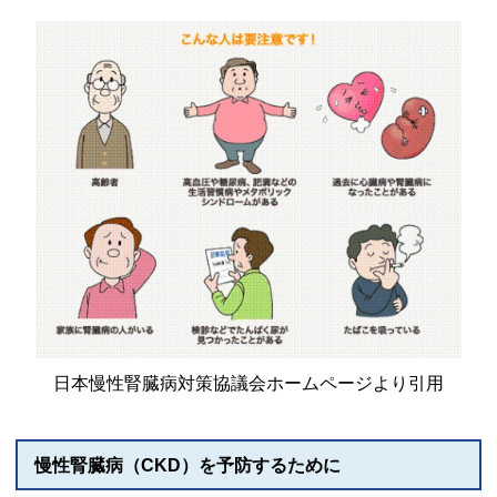
日本慢性腎臓病対策協議会ホームページより引用
慢性腎臓病（CKD）を予防するために