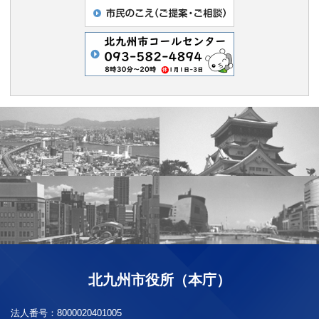
北九州市役所（本庁）
法人番号：
8000020401005