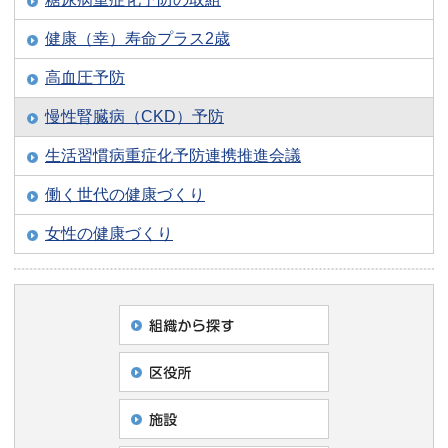
健康（幸）寿命プラス2歳
高血圧予防
慢性腎臓病（CKD）予防
生活習慣病重症化予防連携推進会議
働く世代の健康づくり
女性の健康づくり