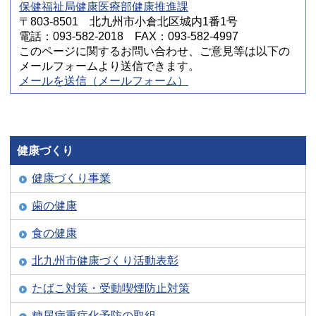
保健福祉局健康医療部健康推進課
〒803-8501 北九州市小倉北区城内1番1号
電話：093-582-2018 FAX：093-582-4997
このページに関するお問い合わせ、ご意見等は以下の
メールフォームより送信できます。
メールを送信（メールフォーム）
健康づくり
健康づくり事業
歯の健康
食の健康
北九州市健康づくり活動表彰
たばこ対策・受動喫煙防止対策
糖尿病重症化予防の取組