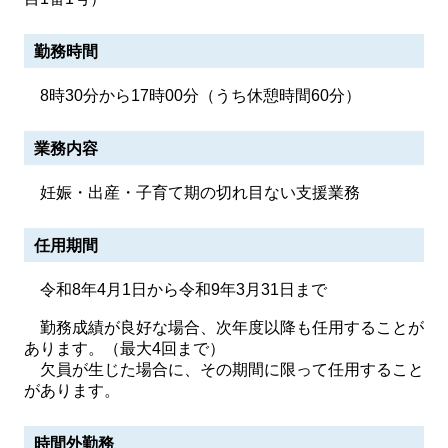
勤務時間
8時30分から17時00分（うち休憩時間60分）
業務内容
妊娠・出産・子育て期の切れ目ない支援業務
任用期間
令和8年4月1日から令和9年3月31日まで
勤務成績が良好な場合、次年度以降も任用することが
あります。（最大4回まで）
欠員が生じた場合に、その期間に限って任用すること
があります。
時間外勤務