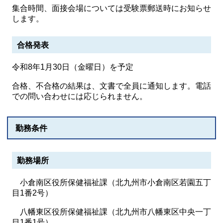
集合時間、面接会場については受験票郵送時にお知らせ
します。
合格発表
令和8年1月30日（金曜日）を予定
合格、不合格の結果は、文書で全員に通知します。電話
での問い合わせには応じられません。
勤務条件
勤務場所
小倉南区役所保健福祉課（北九州市小倉南区若園五丁
目1番2号）
八幡東区役所保健福祉課（北九州市八幡東区中央一丁
目1番1号）