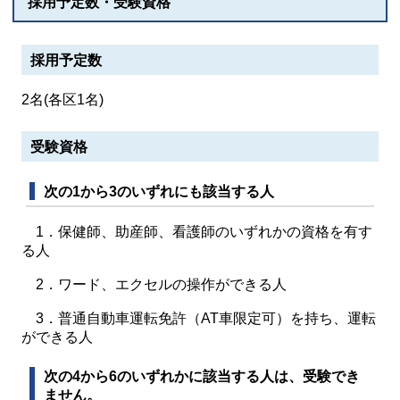
採用予定数・受験資格
採用予定数
2名(各区1名)
受験資格
次の1から3のいずれにも該当する人
1．保健師、助産師、看護師のいずれかの資格を有す
る人
2．ワード、エクセルの操作ができる人
3．普通自動車運転免許（AT車限定可）を持ち、運転
ができる人
次の4から6のいずれかに該当する人は、受験でき
ません。