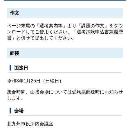
作文
ページ末尾の「選考案内等」より「課題の作文」をダウ
ンロードしてご使用ください。「選考試験申込書兼履歴
書」と併せて提出してください。
面接
面接日
令和8年1月25日（日曜日）
集合時間、面接会場については受験票郵送時にお知らせ
します。
会場
北九州市役所内会議室