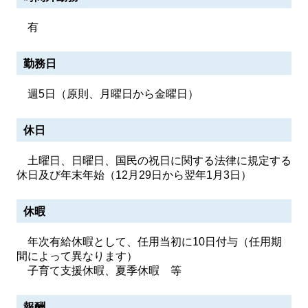
有
勤務日
週5日（原則、月曜日から金曜日）
休日
土曜日、日曜日、国民の祝日に関する法律に規定する
休日及び年末年始（12月29日から翌年1月3日）
休暇
年次有給休暇として、任用当初に10日付与（任用期
間によって異なります）
子育て支援休暇、夏季休暇 等
報酬