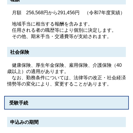
月額 256,568円から291,456円 （令和7年度実績）
地域手当に相当する報酬を含みます。
任用される者の職歴等により個別に決定します。
その他、期末手当・交通費等が支給されます。
社会保険
健康保険、厚生年金保険、雇用保険、介護保険（40
歳以上）の適用があります。
なお、勤務条件については、法律等の改正・社会経済
情勢等の変化により、変更することがあります。
受験手続
申込みの期間