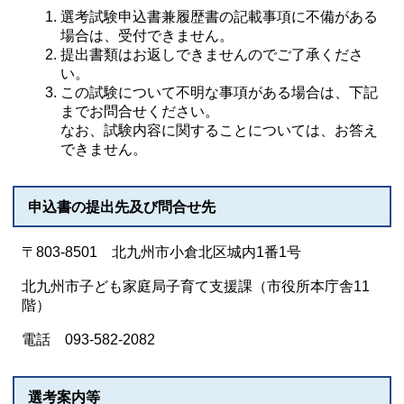
選考試験申込書兼履歴書の記載事項に不備がある
場合は、受付できません。
提出書類はお返しできませんのでご了承くださ
い。
この試験について不明な事項がある場合は、下記
までお問合せください。
なお、試験内容に関することについては、お答え
できません。
申込書の提出先及び問合せ先
〒803-8501 北九州市小倉北区城内1番1号
北九州市子ども家庭局子育て支援課（市役所本庁舎11
階）
電話 093-582-2082
選考案内等