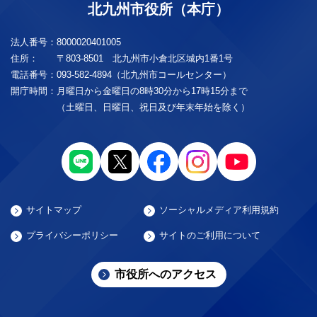
北九州市役所（本庁）
法人番号：
8000020401005
住所：
〒803-8501 北九州市小倉北区城内1番1号
電話番号：
093-582-4894（北九州市コールセンター）
開庁時間：
月曜日から金曜日の8時30分から17時15分まで
（土曜日、日曜日、祝日及び年末年始を除く）
サイトマップ
ソーシャルメディア利用規約
プライバシーポリシー
サイトのご利用について
市役所へのアクセス