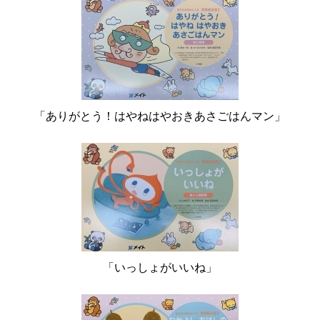
「ありがとう！はやねはやおきあさごはんマン」
「いっしょがいいね」