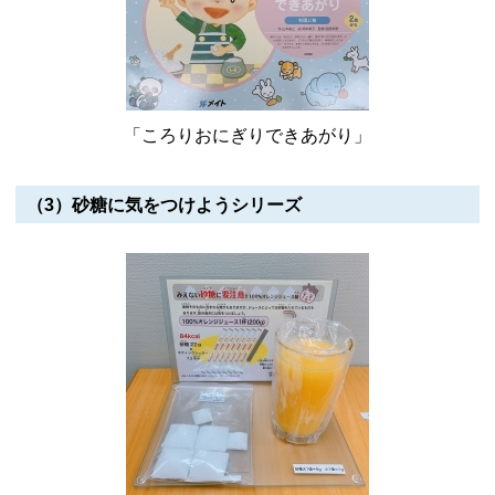
「ころりおにぎりできあがり」
（3）砂糖に気をつけようシリーズ