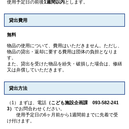
使用予定日の前後
1週間以内
とします。
貸出費用
無料
物品の使用について、費用はいただきません。ただし、
物品の貸出・返却に要する費用は団体の負担となりま
す。
また、貸出を受けた物品を紛失・破損した場合は、修繕
又は弁償していただきます。
貸出方法
（1）まずは、電話
（こども施設企画課 093-582-241
3）
でお問合わせください。
使用予定日の6ヶ月前から1週間前までに先着で受
け付けます。