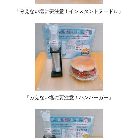
「みえない塩に要注意！インスタントヌードル」
「みえない塩に要注意！ハンバーガー」