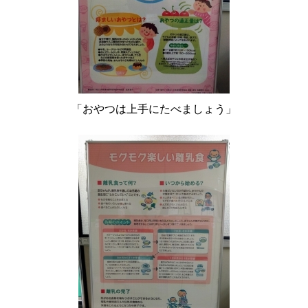
「おやつは上手にたべましょう」