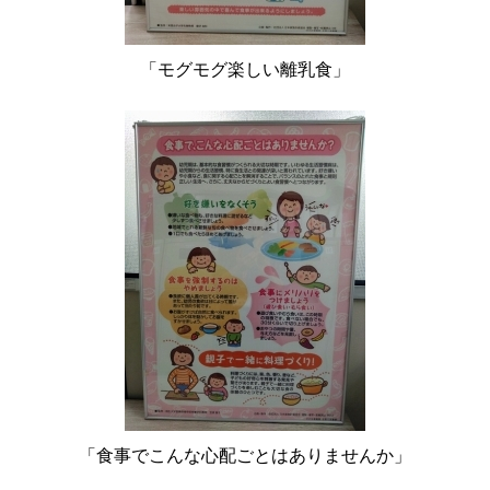
「モグモグ楽しい離乳食」
「食事でこんな心配ごとはありませんか」