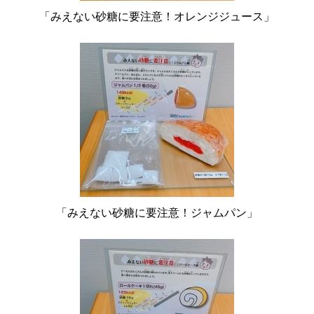
「みえない砂糖に要注意！オレンジジュース」
「みえない砂糖に要注意！ジャムパン」