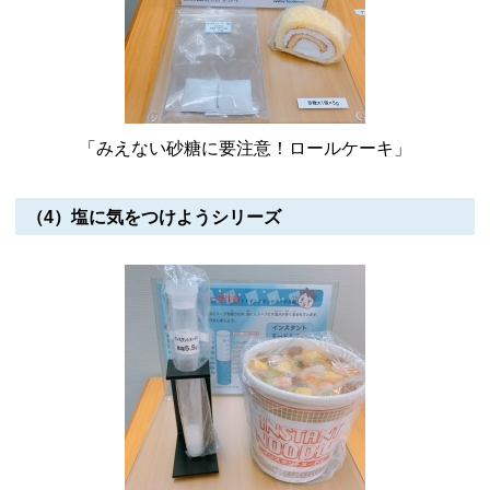
「みえない砂糖に要注意！ロールケーキ」
（4）塩に気をつけようシリーズ