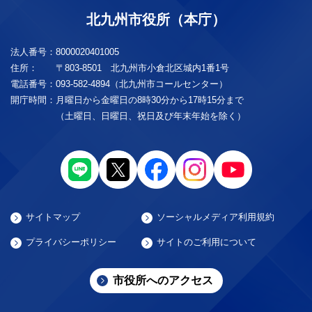
北九州市役所（本庁）
法人番号：
8000020401005
住所：
〒803-8501 北九州市小倉北区城内1番1号
電話番号：
093-582-4894（北九州市コールセンター）
開庁時間：
月曜日から金曜日の8時30分から17時15分まで
（土曜日、日曜日、祝日及び年末年始を除く）
サイトマップ
ソーシャルメディア利用規約
プライバシーポリシー
サイトのご利用について
市役所へのアクセス