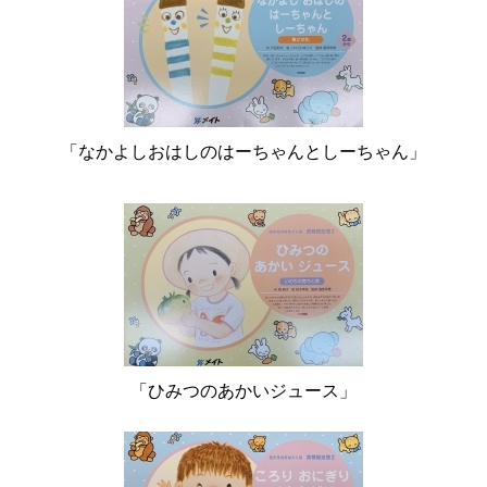
「なかよしおはしのはーちゃんとしーちゃん」
「ひみつのあかいジュース」