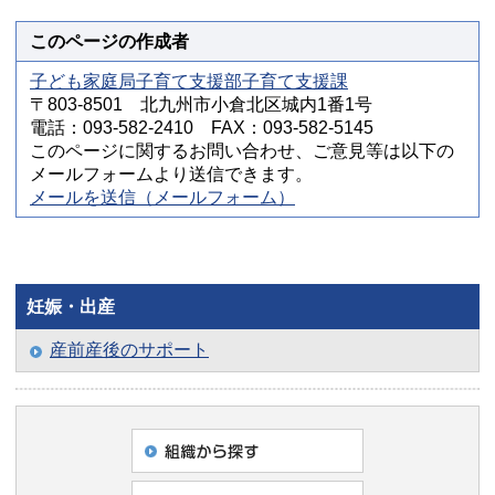
このページの作成者
子ども家庭局子育て支援部子育て支援課
〒803-8501 北九州市小倉北区城内1番1号
電話：093-582-2410 FAX：093-582-5145
このページに関するお問い合わせ、ご意見等は以下の
メールフォームより送信できます。
メールを送信（メールフォーム）
妊娠・出産
産前産後のサポート