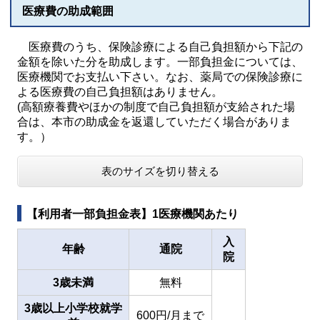
医療費の助成範囲
医療費のうち、保険診療による自己負担額から下記の
金額を除いた分を助成します。一部負担金については、
医療機関でお支払い下さい。なお、薬局での保険診療に
よる医療費の自己負担額はありません。
(高額療養費やほかの制度で自己負担額が支給された場
合は、本市の助成金を返還していただく場合がありま
す。）
表のサイズを切り替える
【利用者一部負担金表】1医療機関あたり
入
年齢
通院
院
3歳未満
無料
3歳以上小学校就学
600円/月まで