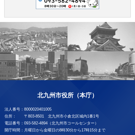
北九州市役所（本庁）
法人番号：
8000020401005
住所：
〒803-8501 北九州市小倉北区城内1番1号
電話番号：
093-582-4894（北九州市コールセンター）
開庁時間：
月曜日から金曜日の8時30分から17時15分まで