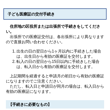
子ども医療証の交付手続き
住所地の区役所または出張所で手続きをしてくださ
い。
出張所での医療証交付は、各出張所により異なります
ので直接お問い合わせください。
出生の日の翌日から1ヶ月以内に手続きした場合
は、出生日から有効の医療証を交付します。
転入の日の翌日から15日以内に手続きした場合
は、転入日から有効の医療証を交付します。
上記期間を経過すると申請月の初日から有効の医療証
になりますのでご注意ください。
ただし、転入日と申請日が同月の場合は、転入日から
有効の医療証になります。
【手続きに必要なもの】