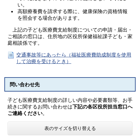
い。
高額療養費を請求する際に、健康保険の資格情報
を照会する場合があります。
上記の子ども医療費支給制度についての申請・届出・
ご相談の窓口は、住所地の区役所保健福祉課子ども・家
庭相談係です。
交通事故等にあったら（福祉医療費助成制度を使用
して治療を受けるとき）
問い合わせ先
子ども医療費支給制度の詳しい内容や必要書類等、お手
続きに関するお問い合わせは
下記の各区役所担当窓口へ
ご連絡ください
。
表のサイズを切り替える