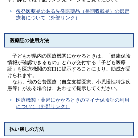
後発医薬品のある先発医薬品（長期収載品）の選定
療養について（外部リンク）
医療証の使用方法
子どもが県内の医療機関にかかるときは、「健康保険
情報が確認できるもの」と市が交付する「子ども医療
証」を医療機関の窓口に提示することにより、助成が受
けられます。
なお、他の公費医療（自立支援医療、小児慢性特定疾
患等）がある場合は、あわせて提示してください。
医療機関・薬局にかかるときのマイナ保険証の利用
について（外部リンク）
払い戻しの方法