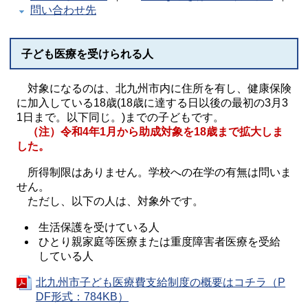
問い合わせ先
子ども医療を受けられる人
対象になるのは、北九州市内に住所を有し、健康保険
に加入している18歳(18歳に達する日以後の最初の3月3
1日まで。以下同じ。)までの子どもです。
（注）令和4年1月から助成対象を18歳まで拡大しま
した。
所得制限はありません。学校への在学の有無は問いま
せん。
ただし、以下の人は、対象外です。
生活保護を受けている人
ひとり親家庭等医療または重度障害者医療を受給
している人
北九州市子ども医療費支給制度の概要はコチラ（P
DF形式：784KB）