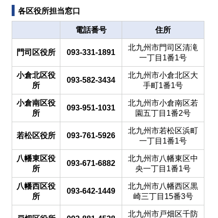
各区役所担当窓口
電話番号
住所
北九州市門司区清滝
門司区役所
093-331-1891
一丁目1番1号
小倉北区役
北九州市小倉北区大
093-582-3434
所
手町1番1号
小倉南区役
北九州市小倉南区若
093-951-1031
所
園五丁目1番2号
北九州市若松区浜町
若松区役所
093-761-5926
一丁目1番1号
八幡東区役
北九州市八幡東区中
093-671-6882
所
央一丁目1番1号
八幡西区役
北九州市八幡西区黒
093-642-1449
所
崎三丁目15番3号
北九州市戸畑区千防