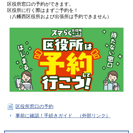
区役所窓口の予約ができます。
区役所に行く際はまずご予約を！
（八幡西区役所および出張所は予約できません）
区役所窓口の予約
事前に確認！手続きガイド （外部リンク）