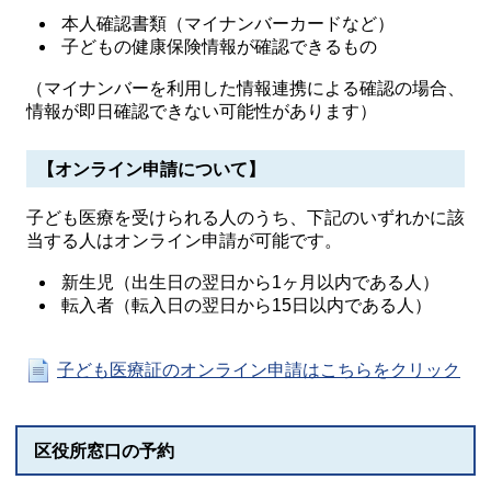
本人確認書類（マイナンバーカードなど）
子どもの健康保険情報が確認できるもの
（マイナンバーを利用した情報連携による確認の場合、
情報が即日確認できない可能性があります）
【オンライン申請について】
子ども医療を受けられる人のうち、下記のいずれかに該
当する人はオンライン申請が可能です。
新生児（出生日の翌日から1ヶ月以内である人）
転入者（転入日の翌日から15日以内である人）
子ども医療証のオンライン申請はこちらをクリック
区役所窓口の予約