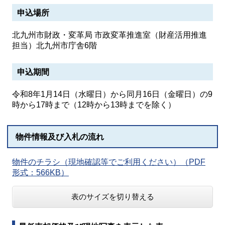
申込場所
北九州市財政・変革局 市政変革推進室（財産活用推進
担当）北九州市庁舎6階
申込期間
令和8年1月14日（水曜日）から同月16日（金曜日）の9
時から17時まで（12時から13時までを除く）
物件情報及び入札の流れ
物件のチラシ（現地確認等でご利用ください）（PDF
形式：566KB）
表のサイズを切り替える