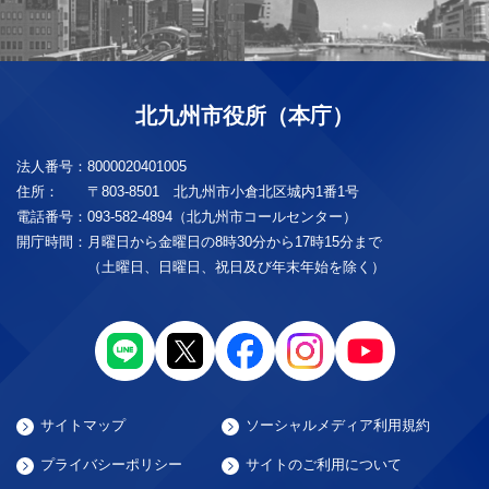
北九州市役所（本庁）
法人番号：
8000020401005
住所：
〒803-8501 北九州市小倉北区城内1番1号
電話番号：
093-582-4894（北九州市コールセンター）
開庁時間：
月曜日から金曜日の8時30分から17時15分まで
（土曜日、日曜日、祝日及び年末年始を除く）
サイトマップ
ソーシャルメディア利用規約
プライバシーポリシー
サイトのご利用について