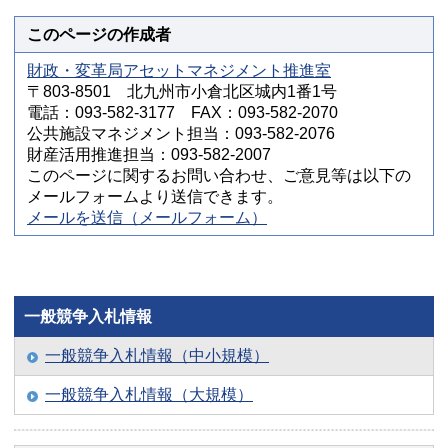
このページの作成者
財政・変革局アセットマネジメント推進室
〒803-8501 北九州市小倉北区城内1番1号
電話：093-582-3177 FAX：093-582-2070
公共施設マネジメント担当：093-582-2076
財産活用推進担当：093-582-2007
このページに関するお問い合わせ、ご意見等は以下の
メールフォームより送信できます。
メールを送信（メールフォーム）
一般競争入札情報
一般競争入札情報（中小規模）
一般競争入札情報（大規模）