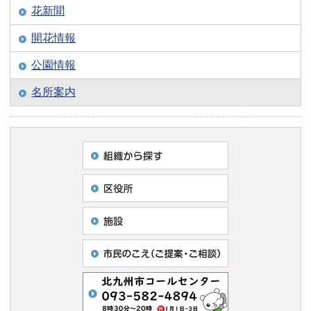
花新聞
開花情報
公園情報
名所案内