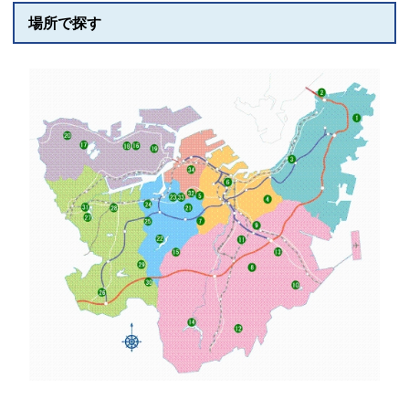
場所で探す