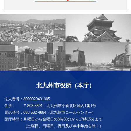
北九州市役所（本庁）
法人番号：
8000020401005
住所：
〒803-8501 北九州市小倉北区城内1番1号
電話番号：
093-582-4894（北九州市コールセンター）
開庁時間：
月曜日から金曜日の8時30分から17時15分まで
（土曜日、日曜日、祝日及び年末年始を除く）