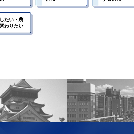
したい・農
関わりたい