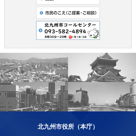
北九州市役所（本庁）