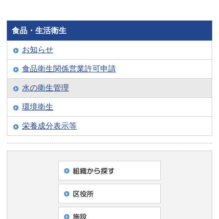
食品・生活衛生
お知らせ
食品衛生関係営業許可申請
水の衛生管理
環境衛生
栄養成分表示等