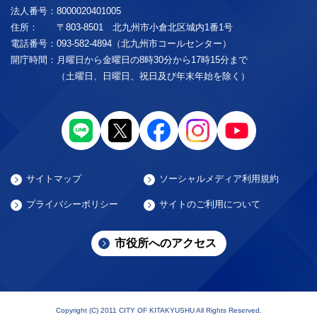
法人番号：
8000020401005
住所：
〒803-8501 北九州市小倉北区城内1番1号
電話番号：
093-582-4894（北九州市コールセンター）
開庁時間：
月曜日から金曜日の8時30分から17時15分まで
（土曜日、日曜日、祝日及び年末年始を除く）
サイトマップ
ソーシャルメディア利用規約
プライバシーポリシー
サイトのご利用について
市役所へのアクセス
Copyright (C) 2011 CITY OF KITAKYUSHU All Rights Reserved.