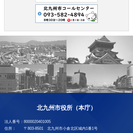
北九州市役所（本庁）
法人番号：
8000020401005
住所：
〒803-8501 北九州市小倉北区城内1番1号