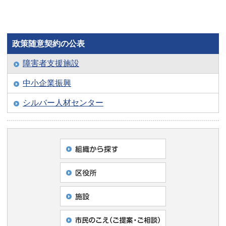
政策随意契約の公表
障害者支援施設
中小企業振興
シルバー人材センター