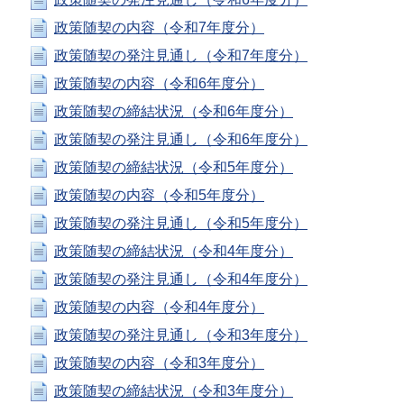
政策随契の内容（令和7年度分）
政策随契の発注見通し（令和7年度分）
政策随契の内容（令和6年度分）
政策随契の締結状況（令和6年度分）
政策随契の発注見通し（令和6年度分）
政策随契の締結状況（令和5年度分）
政策随契の内容（令和5年度分）
政策随契の発注見通し（令和5年度分）
政策随契の締結状況（令和4年度分）
政策随契の発注見通し（令和4年度分）
政策随契の内容（令和4年度分）
政策随契の発注見通し（令和3年度分）
政策随契の内容（令和3年度分）
政策随契の締結状況（令和3年度分）