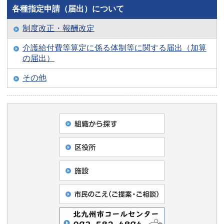
各種指定申請（届出）について
制度改正・報酬改定
介護給付費等算定に係る体制等に関する届出（加算
の届出）
その他