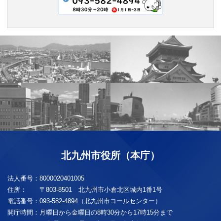
北九州市役所（本庁）
法人番号：
8000020401005
住所：
〒803-8501 北九州市小倉北区城内1番1号
電話番号：
093-582-4894（北九州市コールセンター）
開庁時間：
月曜日から金曜日の8時30分から17時15分まで