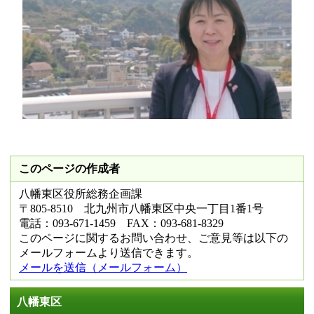
このページの作成者
八幡東区役所総務企画課
〒805-8510 北九州市八幡東区中央一丁目1番1号
電話：093-671-1459 FAX：093-681-8329
このページに関するお問い合わせ、ご意見等は以下の
メールフォームより送信できます。
メールを送信（メールフォーム）
八幡東区