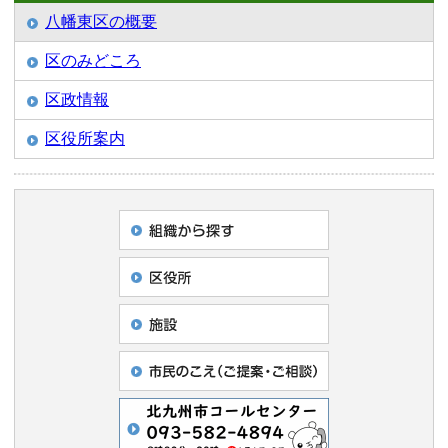
八幡東区の概要
区のみどころ
区政情報
区役所案内