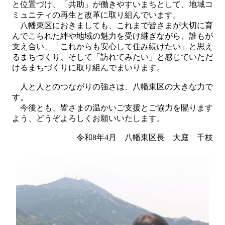
と位置づけ、「共助」が働きやすいまちとして、地域コ
ミュニティの再生と改革に取り組んでいます。
八幡東区におきましても、これまで皆さまが大切に育
んでこられた絆や地域の魅力を受け継ぎながら、誰もが
支え合い、「これからも安心して住み続けたい」と思え
るまちづくり、そして「訪れてみたい」と感じていただ
けるまちづくりに取り組んでまいります。
人と人とのつながりの強さは、八幡東区の大きな力で
す。
今後とも、皆さまの温かいご支援とご協力を賜ります
よう、どうぞよろしくお願いいたします。
令和8年4月 八幡東区長 大庭 千枝