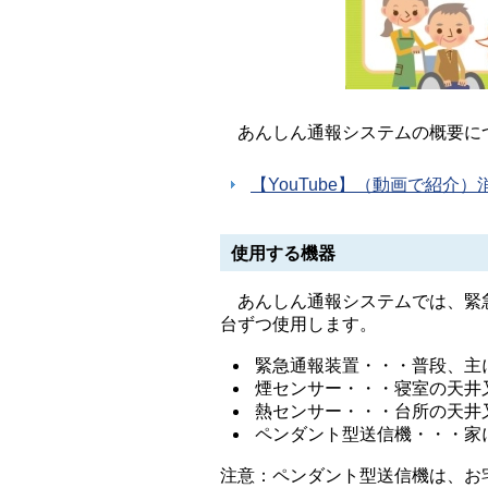
あんしん通報システムの概要につ
【YouTube】（動画で紹
使用する機器
あんしん通報システムでは、緊急
台ずつ使用します。
緊急通報装置・・・普段、主
煙センサー・・・寝室の天井
熱センサー・・・台所の天井
ペンダント型送信機・・・家
注意：ペンダント型送信機は、お