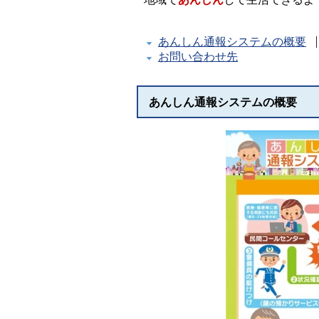
あんしん通報システムの概要
お問い合わせ先
あんしん通報システムの概要