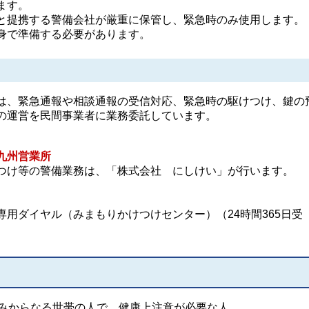
ます。
提携する警備会社が厳重に保管し、緊急時のみ使用します。
身で準備する必要があります。
、緊急通報や相談通報の受信対応、緊急時の駆けつけ、鍵の
の運営を民間事業者に業務委託しています。
九州営業所
つけ等の警備業務は、「株式会社 にしけい」が行います。
用ダイヤル（みまもりかけつけセンター）（24時間365日受
のみからなる世帯の人で、健康上注意が必要な人