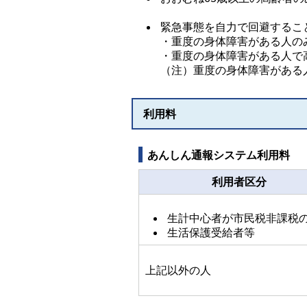
緊急事態を自力で回避するこ
・重度の身体障害がある人の
・重度の身体障害がある人で
（注）重度の身体障害がある
利用料
あんしん通報システム利用料
利用者区分
生計中心者が市民税非課税
生活保護受給者等
上記以外の人