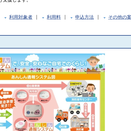
利用対象者
利用料
申込方法
その他の