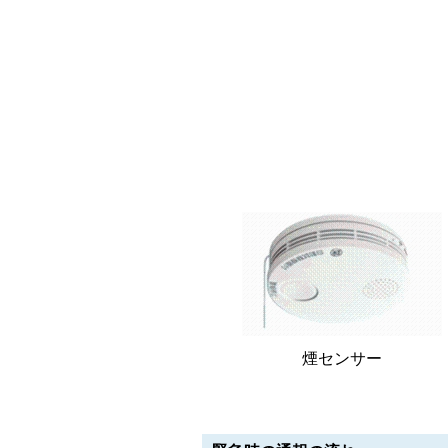
煙センサー