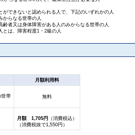
とができないと認められる人で、下記のいずれかの人
みからなる世帯の人
高齢者又は身体障害がある人のみからなる世帯の人
人とは、障害程度1・2級の人
月額利用料
の世帯
無料
月額 1,705円
（消費税込）
（消費税抜で1,550円）