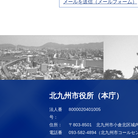
メールを送信（メールフォーム）
北九州市役所（本庁）
法人番
8000020401005
号：
住所：
〒803-8501 北九州市小倉北区城
電話番
093-582-4894（北九州市コール