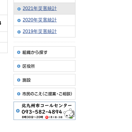
2021年災害統計
2020年災害統計
4
2019年災害統計