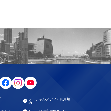
プ
ソーシャルメディア利用規
約
ーポリシー
サイトのご利用について