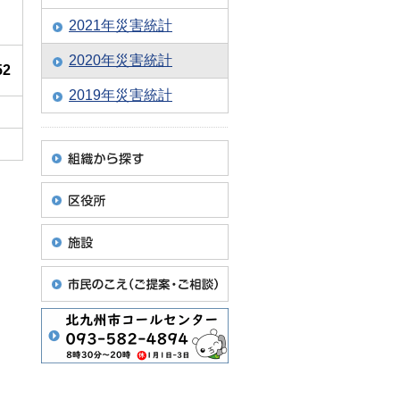
2021年災害統計
2020年災害統計
52
2019年災害統計