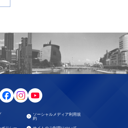
プ
ソーシャルメディア利用規
約
ーポリシー
サイトのご利用について