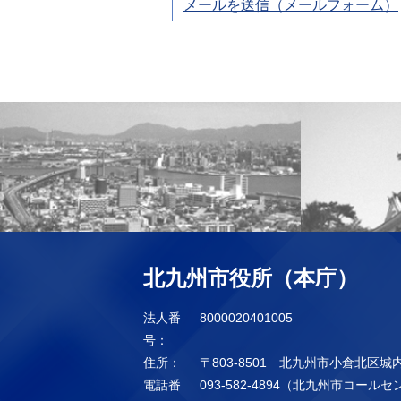
メールを送信（メールフォーム）
北九州市役所（本庁）
法人番
8000020401005
号：
住所：
〒803-8501 北九州市小倉北区城
電話番
093-582-4894（北九州市コール