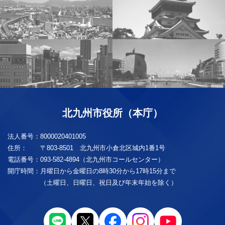
北九州市役所（本庁）
法人番号：
8000020401005
住所：
〒803-8501 北九州市小倉北区城内1番1号
電話番号：
093-582-4894（北九州市コールセンター）
開庁時間：
月曜日から金曜日の8時30分から17時15分まで
（土曜日、日曜日、祝日及び年末年始を除く）