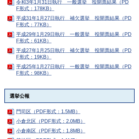
令和3年1月31日執行 一般選挙 投開票結果（PD
F形式：178KB）
平成31年1月27日執行 補欠選挙 投開票結果（PD
F形式：77KB）
平成29年1月29日執行 一般選挙 投開票結果（PD
F形式：61KB）
平成27年1月25日執行 補欠選挙 投開票結果（PD
F形式：19KB）
平成25年1月27日執行 一般選挙 投開票結果（PD
F形式：98KB）
選挙公報
門司区（PDF形式：1.5MB）
小倉北区（PDF形式：2.0MB）
小倉南区（PDF形式：1.8MB）