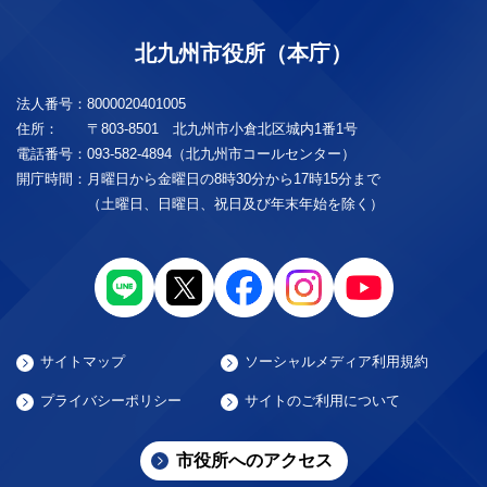
北九州市役所（本庁）
法人番号：
8000020401005
住所：
〒803-8501 北九州市小倉北区城内1番1号
電話番号：
093-582-4894（北九州市コールセンター）
開庁時間：
月曜日から金曜日の8時30分から17時15分まで
（土曜日、日曜日、祝日及び年末年始を除く）
サイトマップ
ソーシャルメディア利用規約
プライバシーポリシー
サイトのご利用について
市役所へのアクセス