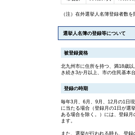
（注）在外選挙人名簿登録者数を
選挙人名簿の登録等について
被登録資格
北九州市に住所を持つ、満18歳
き続き3か月以上、市の住民基本
登録の時期
毎年3月、6月、9月、12月の1
に当たる場合（登録月の1日が選
ある場合を除く。）には、登録月
ます。
また、選挙が行われる時も、登録