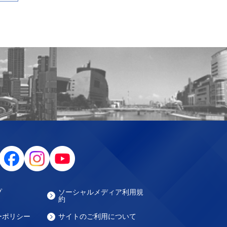
プ
ソーシャルメディア利用規
約
ーポリシー
サイトのご利用について