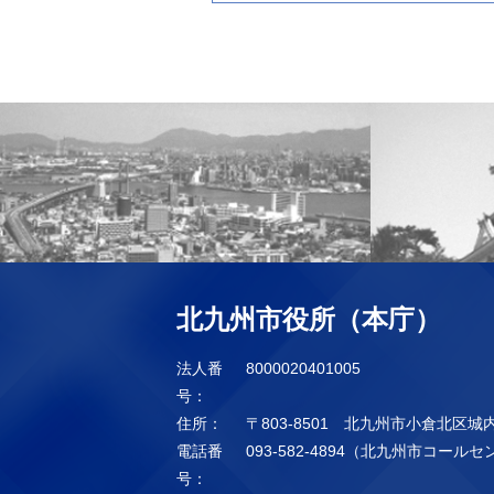
北九州市役所（本庁）
法人番
8000020401005
号：
住所：
〒803-8501 北九州市小倉北区城
電話番
093-582-4894（北九州市コール
号：