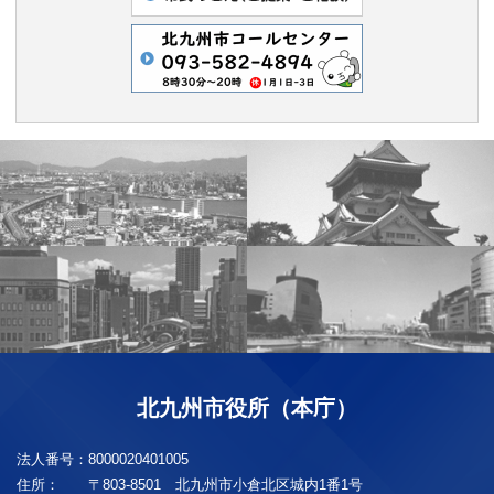
北九州市役所（本庁）
法人番号：
8000020401005
住所：
〒803-8501 北九州市小倉北区城内1番1号