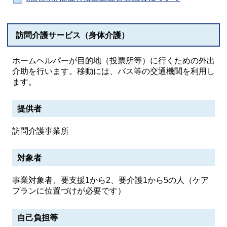
訪問介護サービス（身体介護）
ホームヘルパーが目的地（投票所等）に行くための外出
介助を行います。移動には、バス等の交通機関を利用し
ます。
提供者
訪問介護事業所
対象者
事業対象者、要支援1から2、要介護1から5の人（ケア
プランに位置づけが必要です）
自己負担等