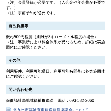
（注）会員登録が必要です。（入会金や年会費が必要で
す。）
（注）事前予約が必要です。
自己負担等
概ね500円程度（距離が3キローメトル程度の場合）
（注）事業所により料金体系が異なるため、詳細は実施
団体にご確認ください。
その他
利用要件、利用可能曜日、利用可能時間帯は各実施団体
にご確認ください。
問い合わせ先
保健福祉局地域福祉推進課 電話：093-582-2060
北九州市福祉有償運送運営協議会について