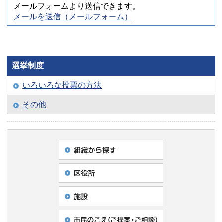
メールフォームより送信できます。
メールを送信（メールフォーム）
選挙制度
いろいろな投票の方法
その他