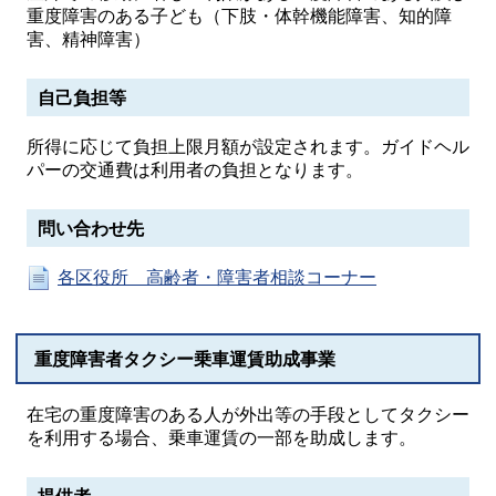
重度障害のある子ども（下肢・体幹機能障害、知的障
害、精神障害）
自己負担等
所得に応じて負担上限月額が設定されます。ガイドヘル
パーの交通費は利用者の負担となります。
問い合わせ先
各区役所 高齢者・障害者相談コーナー
重度障害者タクシー乗車運賃助成事業
在宅の重度障害のある人が外出等の手段としてタクシー
を利用する場合、乗車運賃の一部を助成します。