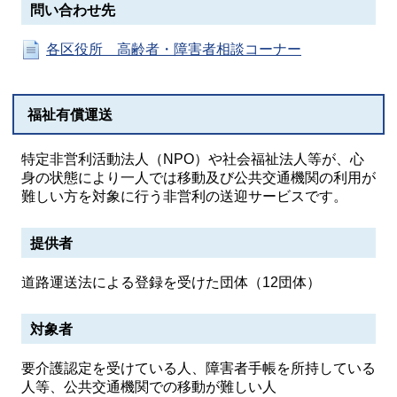
問い合わせ先
各区役所 高齢者・障害者相談コーナー
福祉有償運送
特定非営利活動法人（NPO）や社会福祉法人等が、心
身の状態により一人では移動及び公共交通機関の利用が
難しい方を対象に行う非営利の送迎サービスです。
提供者
道路運送法による登録を受けた団体（12団体）
対象者
要介護認定を受けている人、障害者手帳を所持している
人等、公共交通機関での移動が難しい人