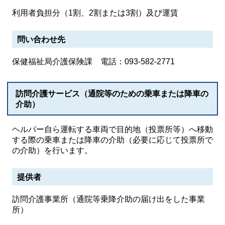
利用者負担分（1割、2割または3割）及び運賃
問い合わせ先
保健福祉局介護保険課 電話：093-582-2771
訪問介護サービス（通院等のための乗車または降車の
介助）
ヘルパー自ら運転する車両で目的地（投票所等）へ移動
する際の乗車または降車の介助（必要に応じて投票所で
の介助）を行います。
提供者
訪問介護事業所（通院等乗降介助の届け出をした事業
所）