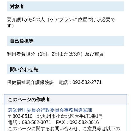
対象者
要介護1から5の人（ケアプランに位置づけが必要で
す）
自己負担等
利用者負担分（1割、2割または3割）及び運賃
問い合わせ先
保健福祉局介護保険課 電話：093-582-2771
このページの作成者
選挙管理委員会行政委員会事務局選挙課
〒803-8510 北九州市小倉北区大手町1番1号
電話：093-582-3071 FAX：093-582-3016
このページに関するお問い合わせ、ご意見等は以下の