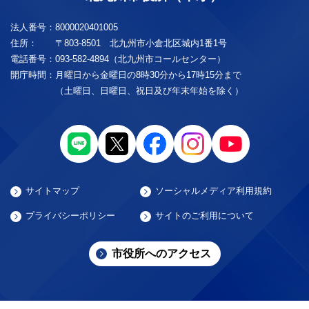
法人番号：
8000020401005
住所：
〒803-8501 北九州市小倉北区城内1番1号
電話番号：
093-582-4894（北九州市コールセンター）
開庁時間：
月曜日から金曜日の8時30分から17時15分まで
（土曜日、日曜日、祝日及び年末年始を除く）
サイトマップ
ソーシャルメディア利用規約
プライバシーポリシー
サイトのご利用について
市役所へのアクセス