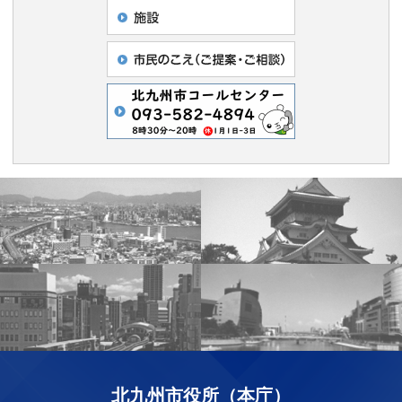
北九州市役所（本庁）