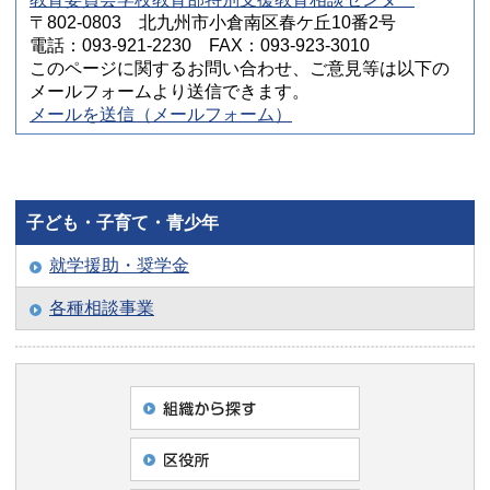
〒802-0803 北九州市小倉南区春ケ丘10番2号
電話：093-921-2230 FAX：093-923-3010
このページに関するお問い合わせ、ご意見等は以下の
メールフォームより送信できます。
メールを送信（メールフォーム）
子ども・子育て・青少年
就学援助・奨学金
各種相談事業