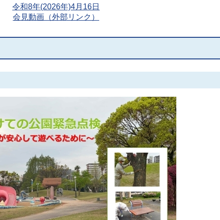
令和8年(2026年)4月16日
会見動画（外部リンク）