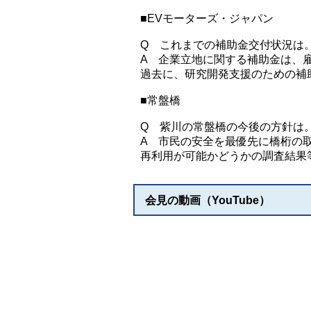
■EVモーターズ・ジャパン
Q これまでの補助金交付状況は
A 企業立地に関する補助金は、
過去に、研究開発支援のための補助
■常盤橋
Q 紫川の常盤橋の今後の方針は
A 市民の安全を最優先に橋桁の
再利用が可能かどうかの調査結果
会見の動画（YouTube）