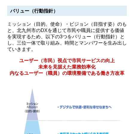
バリュー（⾏動指針）
ミッション（⽬的、使命）・ビジョン（⽬指す姿）のも
と、北九州市のDXを通じて市民や職員に提供する価値
を実現するため、以下の3つをバリュー（行動指針）と
し、三位一体で取り組み、時間とマンパワーを生み出し
ていきます。
ユーザー（市民）視点で市民サービスの向上
未来を見据えた業務効率化
内なるユーザー（職員）の環境整備である働き方改革