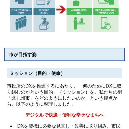
市が目指す姿
ミッション（⽬的・使命）
市役所のDXを推進するにあたり、「何のためにDXに取
り組むのかという目的」（ミッション）を、私たちの街
「北九州市」をどのようにしたいのか、という観点か
ら、以下のように整理しました。
デジタルで快適・便利な幸せなまちへ
DXを契機に必要な⾒直し・改善に取り組み、市⺠