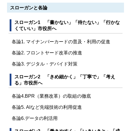
スローガンと各論
スローガン1 「書かない」「待たない」「行かな
くていい」市役所へ
各論1. マイナンバーカードの普及・利用の促進
各論2. フロントヤード改革の推進
各論3. デジタル・デバイド対策
スローガン2 「きめ細かく」「丁寧で」「考え
る」市役所へ
各論4.BPR（業務改革）の取組の徹底
各論5. AIなど先端技術の利用促進
各論6.データの利活用