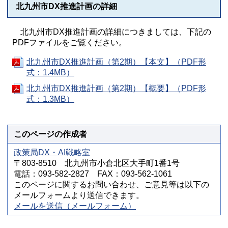
北九州市DX推進計画の詳細
北九州市DX推進計画の詳細につきましては、下記の
PDFファイルをご覧ください。
北九州市DX推進計画（第2期）【本文】（PDF形
式：1.4MB）
北九州市DX推進計画（第2期）【概要】（PDF形
式：1.3MB）
このページの作成者
政策局DX・AI戦略室
〒803-8510 北九州市小倉北区大手町1番1号
電話：093-582-2827 FAX：093-562-1061
このページに関するお問い合わせ、ご意見等は以下の
メールフォームより送信できます。
メールを送信（メールフォーム）