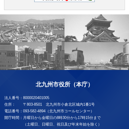
北九州市役所（本庁）
法人番号：
8000020401005
住所：
〒803-8501 北九州市小倉北区城内1番1号
電話番号：
093-582-4894（北九州市コールセンター）
開庁時間：
月曜日から金曜日の8時30分から17時15分まで
（土曜日、日曜日、祝日及び年末年始を除く）