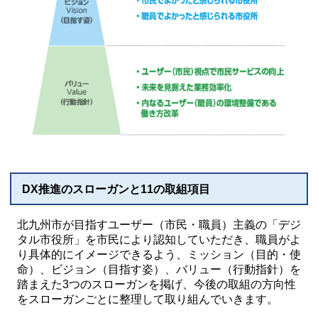
DX推進のスローガンと11の取組項目
北九州市が目指すユーザー（市民・職員）主義の「デジ
タル市役所」を市民により認知していただき、職員がよ
り具体的にイメージできるよう、ミッション（目的・使
命）、ビジョン（目指す姿）、バリュー（行動指針）を
踏まえた3つのスローガンを掲げ、今後の取組の方向性
をスローガンごとに整理して取り組んでいきます。