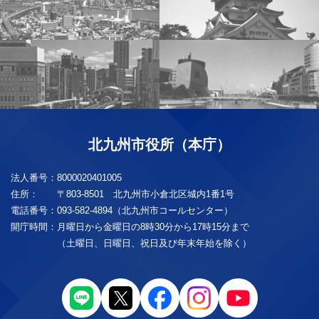
北九州市役所（本庁）
法人番号：
8000020401005
住所：
〒803-8501 北九州市小倉北区城内1番1号
電話番号：
093-582-4894（北九州市コールセンター）
開庁時間：
月曜日から金曜日の8時30分から17時15分まで
（土曜日、日曜日、祝日及び年末年始を除く）