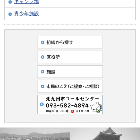
キャンプ場
青少年施設