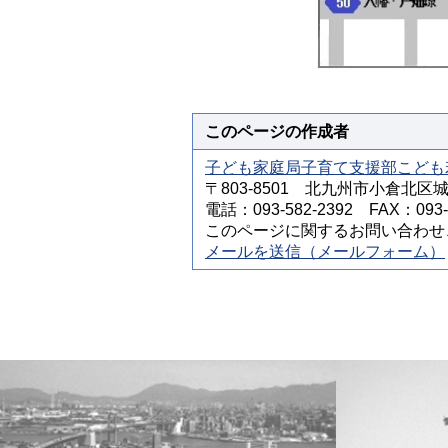
このページの作成者
子ども家庭局子育て支援部こども
〒803-8501 北九州市小倉北区
電話：093-582-2392 FAX：093-5
このページに関するお問い合わせ
メールを送信（メールフォーム）