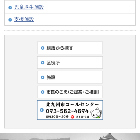
児童厚生施設
支援施設