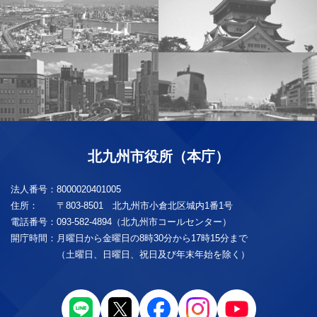
北九州市役所（本庁）
法人番号：
8000020401005
住所：
〒803-8501 北九州市小倉北区城内1番1号
電話番号：
093-582-4894（北九州市コールセンター）
開庁時間：
月曜日から金曜日の8時30分から17時15分まで
（土曜日、日曜日、祝日及び年末年始を除く）