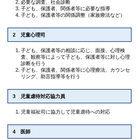
必要な調査、社会診断
子ども、保護者、関係者等に必要な指導
子ども、保護者等の関係調整（家族療法など）
2 児童心理司
子ども、保護者等の相談に応じ、面接、心理検
査、観察等によって子ども、保護者等に対し心理
診断を行う
子ども、保護者、関係者等に心理療法、カウンセ
リング、助言指導等を行う
3 児童虐待対応協力員
児童福祉司に協力して児童虐待への対応
4 医師