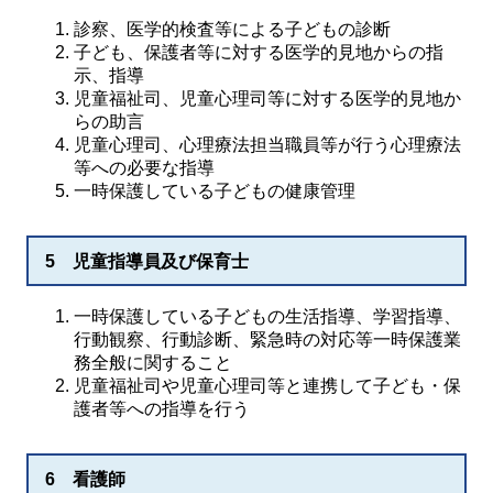
診察、医学的検査等による子どもの診断
子ども、保護者等に対する医学的見地からの指
示、指導
児童福祉司、児童心理司等に対する医学的見地か
らの助言
児童心理司、心理療法担当職員等が行う心理療法
等への必要な指導
一時保護している子どもの健康管理
5 児童指導員及び保育士
一時保護している子どもの生活指導、学習指導、
行動観察、行動診断、緊急時の対応等一時保護業
務全般に関すること
児童福祉司や児童心理司等と連携して子ども・保
護者等への指導を行う
6 看護師