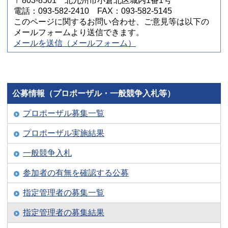
〒803-8501 北九州市小倉北区城内1番1号
電話：093-582-2410 FAX：093-582-5145
このページに関するお問い合わせ、ご意見等は以下の
メールフォームより送信できます。
メールを送信（メールフォーム）
公募情報（プロポーザル・一般競争入札等）
プロポーザル募集一覧
プロポーザル実施結果
一般競争入札
参加者の有無を確認する公募
指定管理者の募集一覧
指定管理者の募集結果