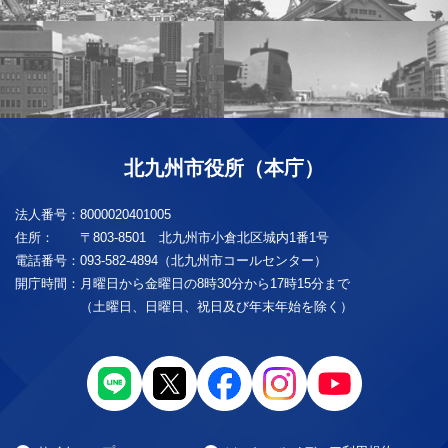
北九州市役所（本庁）
法人番号：
8000020401005
住所：
〒803-8501 北九州市小倉北区城内1番1号
電話番号：
093-582-4894（北九州市コールセンター）
開庁時間：
月曜日から金曜日の8時30分から17時15分まで
（土曜日、日曜日、祝日及び年末年始を除く）