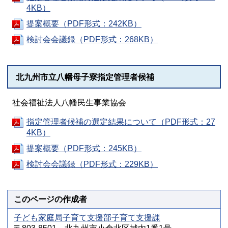
4KB）
提案概要（PDF形式：242KB）
検討会会議録（PDF形式：268KB）
北九州市立八幡母子寮指定管理者候補
社会福祉法人八幡民生事業協会
指定管理者候補の選定結果について（PDF形式：27
4KB）
提案概要（PDF形式：245KB）
検討会会議録（PDF形式：229KB）
このページの作成者
子ども家庭局子育て支援部子育て支援課