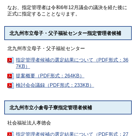
なお、指定管理者は令和6年12月議会の議決を経た後に
正式に指定することとなります。
北九州市立母子・父子福祉センター指定管理者候補
北九州市立母子・父子福祉センター
指定管理者候補の選定結果について（PDF形式：36
7KB）
提案概要（PDF形式：264KB）
検討会会議録（PDF形式：233KB）
北九州市立小倉母子寮指定管理者候補
社会福祉法人孝徳会
指定管理者候補の選定結果について（PDF形式：27