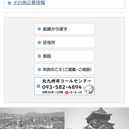
その他公募情報