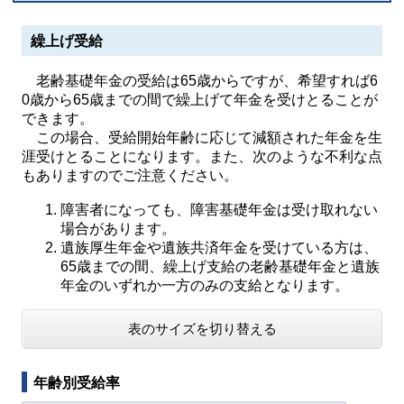
繰上げ受給
老齢基礎年金の受給は65歳からですが、希望すれば6
0歳から65歳までの間で繰上げて年金を受けとることが
できます。
この場合、受給開始年齢に応じて減額された年金を生
涯受けとることになります。また、次のような不利な点
もありますのでご注意ください。
障害者になっても、障害基礎年金は受け取れない
場合があります。
遺族厚生年金や遺族共済年金を受けている方は、
65歳までの間、繰上げ支給の老齢基礎年金と遺族
年金のいずれか一方のみの支給となります。
表のサイズを切り替える
年齢別受給率