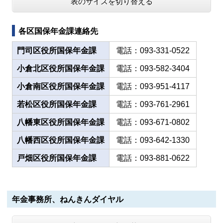
表のサイズを切り替える
各区国保年金課連絡先
門司区役所国保年金課
電話：093-331-0522
小倉北区役所国保年金課
電話：093-582-3404
小倉南区役所国保年金課
電話：093-951-4117
若松区役所国保年金課
電話：093-761-2961
八幡東区役所国保年金課
電話：093-671-0802
八幡西区役所国保年金課
電話：093-642-1330
戸畑区役所国保年金課
電話：093-881-0622
年金事務所、ねんきんダイヤル