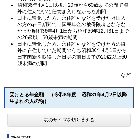
昭和36年4月1日以後、20歳から60歳までの間で海
外に住んでいて任意加入しなかった期間
日本に帰化した方、永住許可などを受けた外国人
の方の在日期間で、国民年金の被保険者とならな
かった昭和36年4月1日から昭和56年12月31日まで
の20歳以上60歳未満の期間
日本に帰化した方、永住許可などを受けた方の海
外に在住していた期間のうち昭和36年4月1日から
日本国籍を取得した日等の前日までの20歳以上60
歳未満の期間
など
受けとる年金額 （令和8年度 昭和31年4月2日以降
生まれの人の額）
表のサイズを切り替える