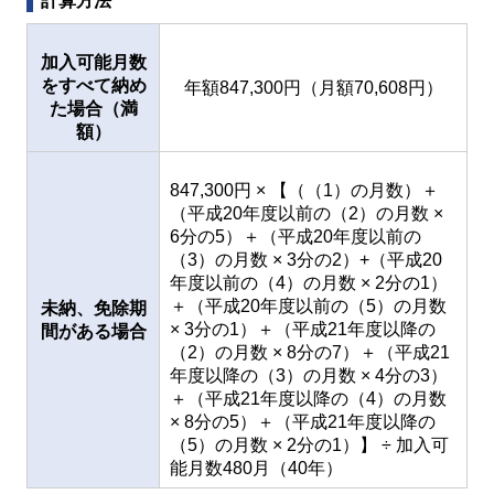
計算方法
加入可能月数
をすべて納め
年額847,300円（月額70,608円）
た場合（満
額）
847,300円 × 【（（1）の月数）＋
（平成20年度以前の（2）の月数 ×
6分の5）＋（平成20年度以前の
（3）の月数 × 3分の2）+（平成20
年度以前の（4）の月数 × 2分の1）
＋（平成20年度以前の（5）の月数
未納、免除期
× 3分の1）＋（平成21年度以降の
間がある場合
（2）の月数 × 8分の7）＋（平成21
年度以降の（3）の月数 × 4分の3）
＋（平成21年度以降の（4）の月数
× 8分の5）＋（平成21年度以降の
（5）の月数 × 2分の1）】 ÷ 加入可
能月数480月（40年）