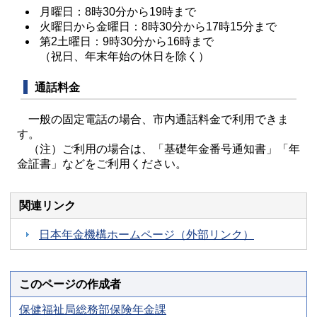
月曜日：8時30分から19時まで
火曜日から金曜日：8時30分から17時15分まで
第2土曜日：9時30分から16時まで
（祝日、年末年始の休日を除く）
通話料金
一般の固定電話の場合、市内通話料金で利用できま
す。
（注）ご利用の場合は、「基礎年金番号通知書」「年
金証書」などをご利用ください。
関連リンク
日本年金機構ホームページ（外部リンク）
このページの作成者
保健福祉局総務部保険年金課