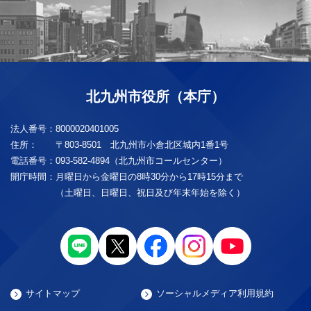
北九州市役所（本庁）
法人番号：
8000020401005
住所：
〒803-8501 北九州市小倉北区城内1番1号
電話番号：
093-582-4894（北九州市コールセンター）
開庁時間：
月曜日から金曜日の8時30分から17時15分まで
（土曜日、日曜日、祝日及び年末年始を除く）
サイトマップ
ソーシャルメディア利用規約