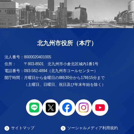
北九州市役所（本庁）
法人番号：
8000020401005
住所：
〒803-8501 北九州市小倉北区城内1番1号
電話番号：
093-582-4894（北九州市コールセンター）
開庁時間：
月曜日から金曜日の8時30分から17時15分まで
（土曜日、日曜日、祝日及び年末年始を除く）
サイトマップ
ソーシャルメディア利用規約