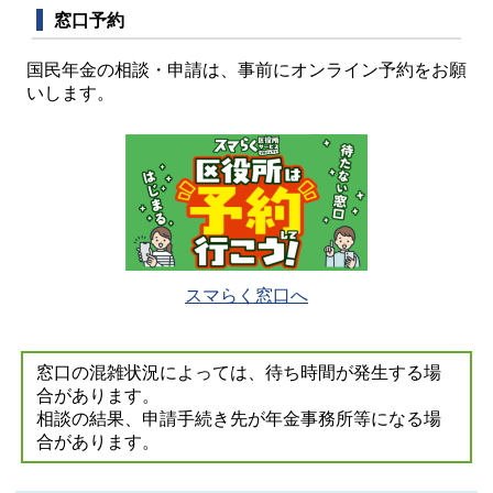
窓口予約
国民年金の相談・申請は、事前にオンライン予約をお願
いします。
スマらく窓口へ
窓口の混雑状況によっては、待ち時間が発生する場
合があります。
相談の結果、申請手続き先が年金事務所等になる場
合があります。