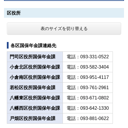
区役所
表のサイズを切り替える
各区国保年金課連絡先
門司区役所国保年金課
電話：093-331-0522
小倉北区役所国保年金課
電話：093-582-3404
小倉南区役所国保年金課
電話：093-951-4117
若松区役所国保年金課
電話：093-761-2961
八幡東区役所国保年金課
電話：093-671-0802
八幡西区役所国保年金課
電話：093-642-1330
戸畑区役所国保年金課
電話：093-881-0622