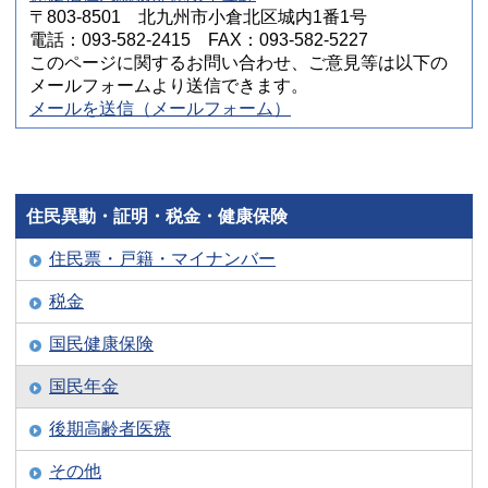
〒803-8501 北九州市小倉北区城内1番1号
電話：093-582-2415 FAX：093-582-5227
このページに関するお問い合わせ、ご意見等は以下の
メールフォームより送信できます。
メールを送信（メールフォーム）
住民異動・証明・税金・健康保険
住民票・戸籍・マイナンバー
税金
国民健康保険
国民年金
後期高齢者医療
その他